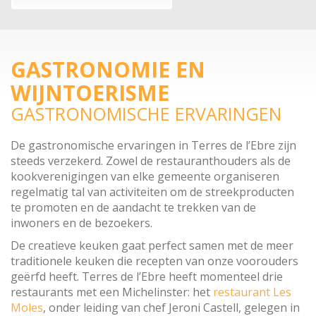
GASTRONOMIE EN
WIJNTOERISME
GASTRONOMISCHE ERVARINGEN
De gastronomische ervaringen in Terres de l’Ebre zijn
steeds verzekerd. Zowel de restauranthouders als de
kookverenigingen van elke gemeente organiseren
regelmatig tal van activiteiten om de streekproducten
te promoten en de aandacht te trekken van de
inwoners en de bezoekers.
De creatieve keuken gaat perfect samen met de meer
traditionele keuken die recepten van onze voorouders
geërfd heeft. Terres de l’Ebre heeft momenteel drie
restaurants met een Michelinster: het
restaurant Les
Moles
, onder leiding van chef Jeroni Castell, gelegen in