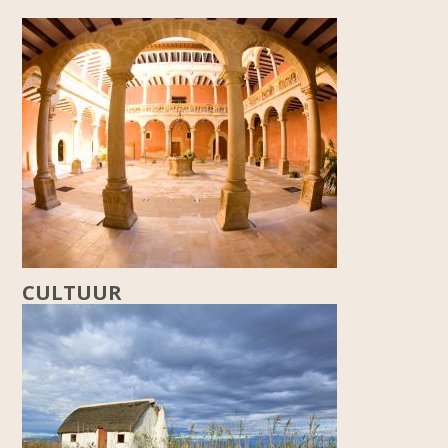
CULTUUR