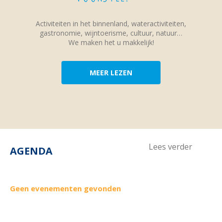
Activiteiten in het binnenland, wateractiviteiten,
gastronomie, wijntoerisme, cultuur, natuur…
We maken het u makkelijk!
MEER LEZEN
Lees verder
AGENDA
Geen evenementen gevonden