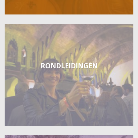
RONDLEIDINGEN