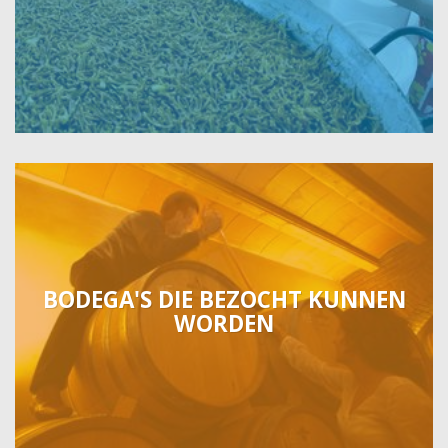
BODEGA'S DIE BEZOCHT KUNNEN
WORDEN