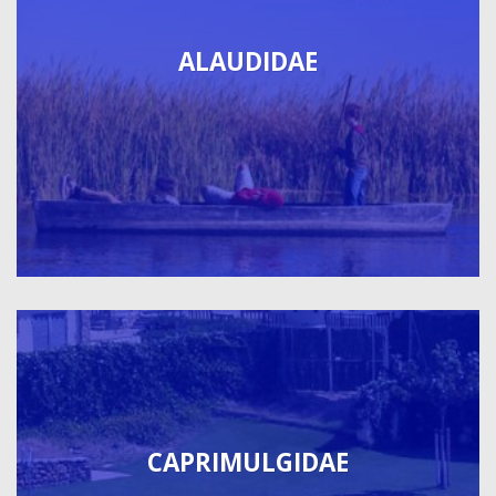
ALAUDIDAE
CAPRIMULGIDAE