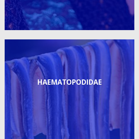
HAEMATOPODIDAE