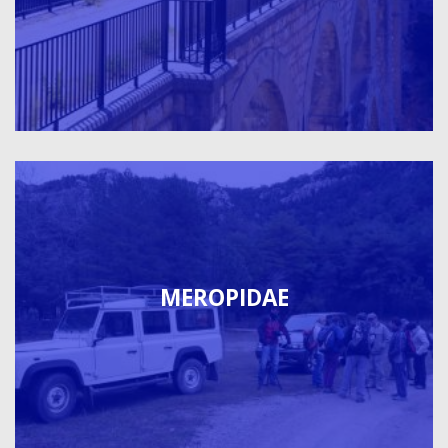
MEROPIDAE