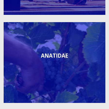
ANATIDAE