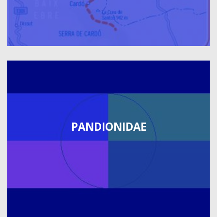
PANDIONIDAE