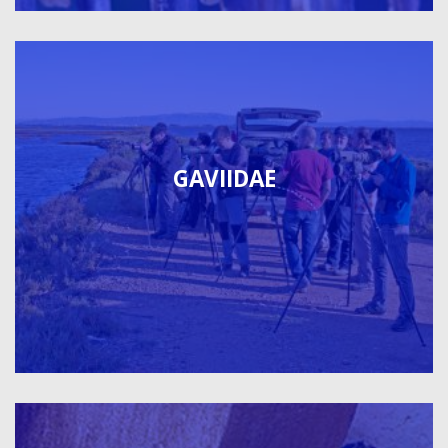
GAVIIDAE