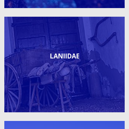
LANIIDAE