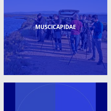
MUSCICAPIDAE