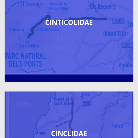
CINTICOLIDAE
CINCLIDAE