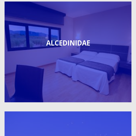
ALCEDINIDAE