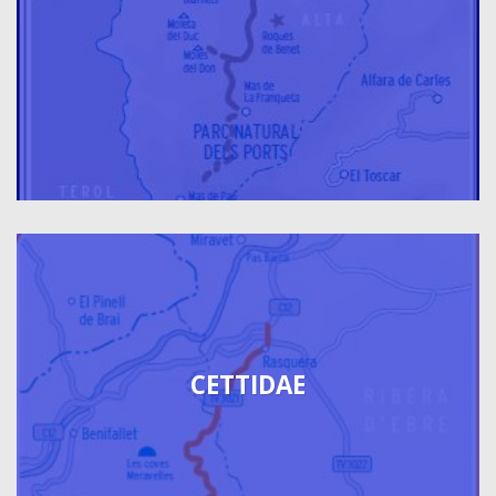
CETTIDAE