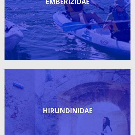
EMBERIZIDAE
HIRUNDINIDAE