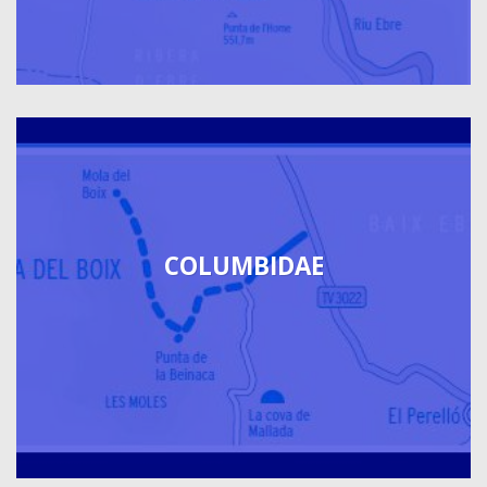
COLUMBIDAE