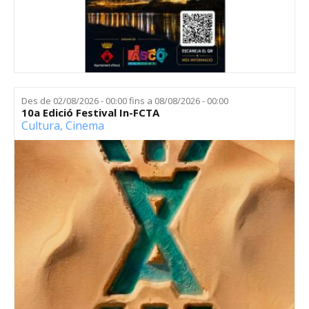
Des de
02/08/2026 - 00:00
fins a
08/08/2026 - 00:00
10a Edició Festival In-FCTA
Cultura
,
Cinema