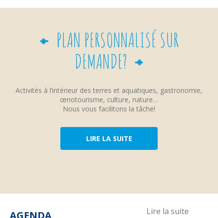
PLAN PERSONNALISÉ SUR
DEMANDE?
Activités à l’intérieur des terres et aquatiques, gastronomie,
œnotourisme, culture, nature…
Nous vous facilitons la tâche!
LIRE LA SUITE
Lire la suite
AGENDA