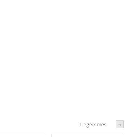
Llegeix més