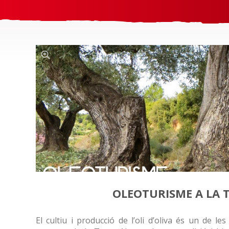
OLEOTURISME A LA 
El cultiu i producció de l’oli d’oliva és un de les