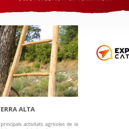
TERRA ALTA
 principals activitats agrícoles de la