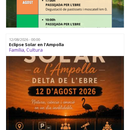
12/08/2026 - 00:00
Eclipse Solar en l'Ampolla
Família
,
Cultura