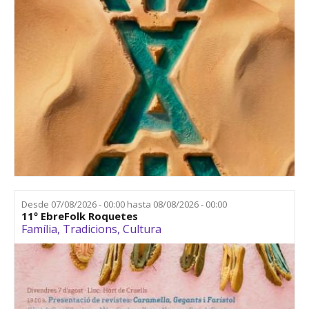
Desde
07/08/2026 - 00:00
hasta
08/08/2026 - 00:00
11º EbreFolk Roquetes
Família
,
Tradicions
,
Cultura