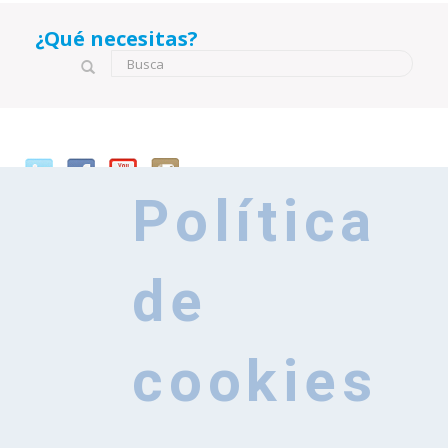
¿Qué necesitas?
Formulario de búsqueda
Busca
Política
de
cookies