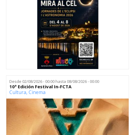
Desde
02/08/2026 - 00:00
hasta
08/08/2026 - 00:00
10ª Edición Festival In-FCTA
Cultura
,
Cinema