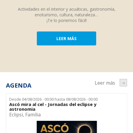
Actividades en el interior y acuáticas, gastronomía,
enoturismo, cultura, naturaleza…
¡Te lo ponemos fácil!
LEER MÁS
Leer más
AGENDA
Desde
04/08/2026 - 00:00
hasta
08/08/2026 - 00:00
Ascó mira al cel - Jornadas del eclipse y
astronomia
Eclipsi
,
Família