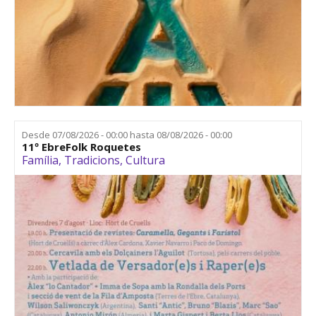
Desde
07/08/2026 - 00:00
hasta
08/08/2026 - 00:00
11º EbreFolk Roquetes
Família
,
Tradicions
,
Cultura