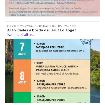
Desde
07/08/2026 - 17:00
hasta
09/08/2026 - 12:00
Actividades a bordo del Llaüt Lo Roget
Família
,
Cultura