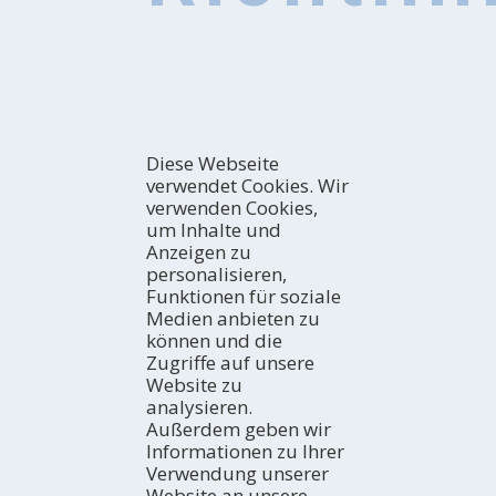
Diese Webseite
verwendet Cookies. Wir
verwenden Cookies,
um Inhalte und
Anzeigen zu
personalisieren,
Funktionen für soziale
Medien anbieten zu
können und die
Zugriffe auf unsere
Website zu
analysieren.
Außerdem geben wir
Informationen zu Ihrer
Verwendung unserer
Website an unsere