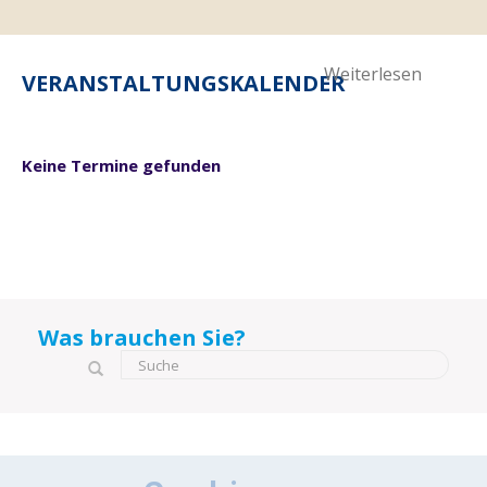
Weiterlesen
VERANSTALTUNGSKALENDER
Keine Termine gefunden
Was brauchen Sie?
Suchformular
Suche