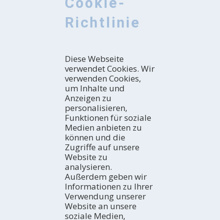
Cookie-
Richtlinie
Diese Webseite
verwendet Cookies. Wir
verwenden Cookies,
um Inhalte und
Anzeigen zu
personalisieren,
Funktionen für soziale
Medien anbieten zu
können und die
Zugriffe auf unsere
Website zu
analysieren.
Außerdem geben wir
Informationen zu Ihrer
Verwendung unserer
Website an unsere
soziale Medien,