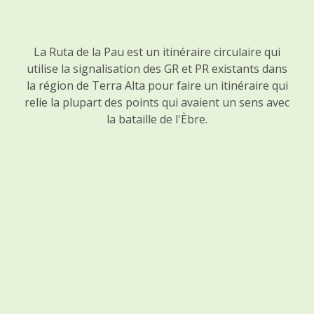
La Ruta de la Pau est un itinéraire circulaire qui
utilise la signalisation des GR et PR existants dans
la région de Terra Alta pour faire un itinéraire qui
relie la plupart des points qui avaient un sens avec
la bataille de l'Èbre.