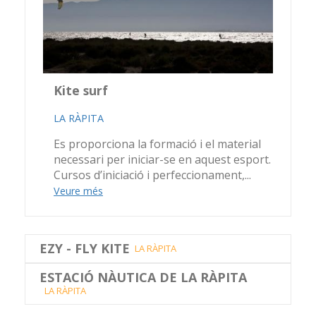
Kite surf
LA RÀPITA
Es proporciona la formació i el material
necessari per iniciar-se en aquest esport.
Cursos d’iniciació i perfeccionament,...
Veure més
EZY - FLY KITE
LA RÀPITA
ESTACIÓ NÀUTICA DE LA RÀPITA
LA RÀPITA