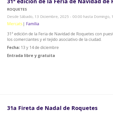
31ª edición de la Feria de Navidad de
ROQUETES
Desde
Sábado, 13 Diciembre, 2025 - 00:00
hasta
Domingo, 1
Mercats
Família
31ª edición de la Feria de Navidad de Roquetes con puest
los comerciantes y el tejido asociativo de la ciudad.
Fecha:
13 y 14 de diciembre
Entrada libre y gratuita
31a Fireta de Nadal de Roquetes