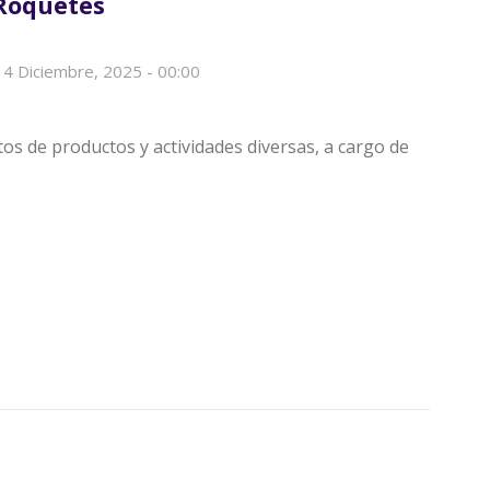
 Roquetes
4 Diciembre, 2025 - 00:00
os de productos y actividades diversas, a cargo de