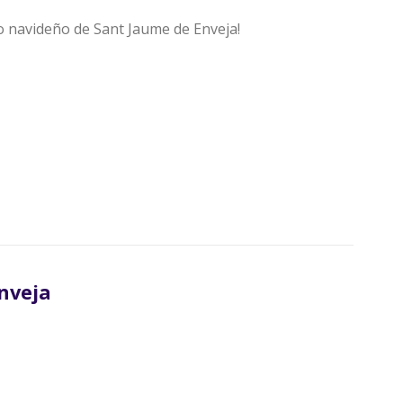
 navideño de Sant Jaume de Enveja!
nveja