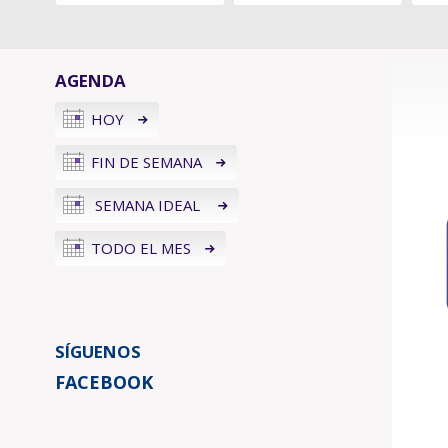
AGENDA
HOY
FIN DE SEMANA
SEMANA IDEAL
TODO EL MES
SÍGUENOS
FACEBOOK