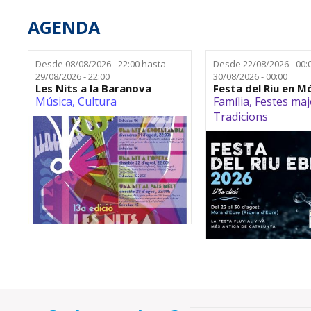
AGENDA
Desde
08/08/2026 - 22:00
hasta
Desde
22/08/2026 - 00:
29/08/2026 - 22:00
30/08/2026 - 00:00
Les Nits a la Baranova
Festa del Riu en M
Música
,
Cultura
Família
,
Festes maj
Tradicions