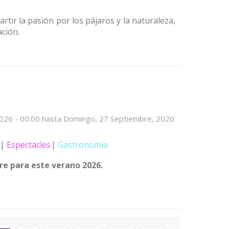
rtir la pasión por los pájaros y la naturaleza,
ción.
2026 - 00:00
hasta
Domingo, 27 Septiembre, 2026
Espectacles
Gastronomía
re para este verano 2026.