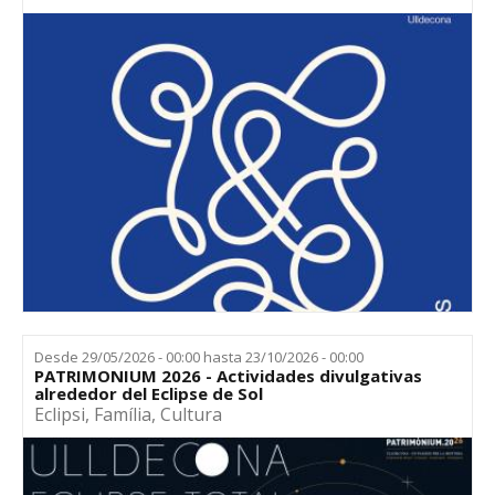
Desde
29/05/2026 - 00:00
hasta
23/10/2026 - 00:00
PATRIMONIUM 2026 - Actividades divulgativas
alrededor del Eclipse de Sol
Eclipsi
,
Família
,
Cultura