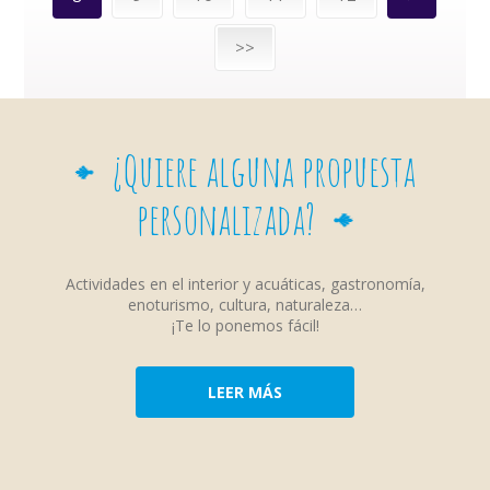
>>
¿Quiere alguna propuesta
personalizada?
Actividades en el interior y acuáticas, gastronomía,
enoturismo, cultura, naturaleza…
¡Te lo ponemos fácil!
LEER MÁS