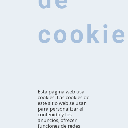
cookie
Esta página web usa
cookies. Las cookies de
este sitio web se usan
para personalizar el
contenido y los
anuncios, ofrecer
CONOCE
funciones de redes