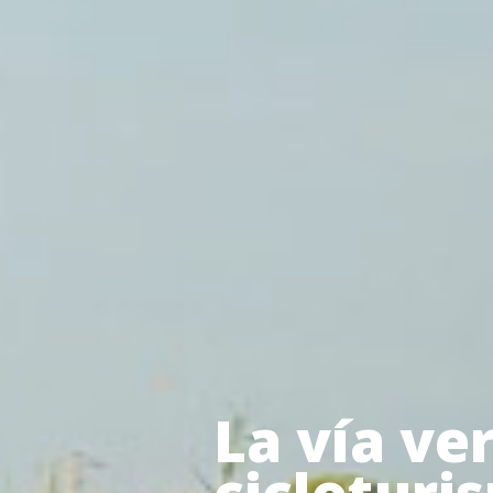
La vía ve